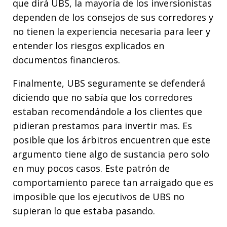
que dirá UBS, la mayoría de los inversionistas
dependen de los consejos de sus corredores y
no tienen la experiencia necesaria para leer y
entender los riesgos explicados en
documentos financieros.
Finalmente, UBS seguramente se defenderá
diciendo que no sabía que los corredores
estaban recomendándole a los clientes que
pidieran prestamos para invertir mas. Es
posible que los árbitros encuentren que este
argumento tiene algo de sustancia pero solo
en muy pocos casos. Este patrón de
comportamiento parece tan arraigado que es
imposible que los ejecutivos de UBS no
supieran lo que estaba pasando.