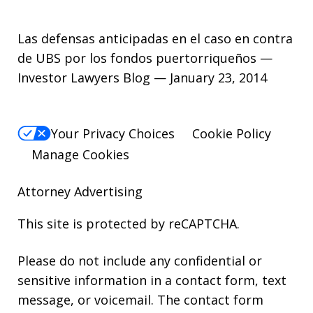
Las defensas anticipadas en el caso en contra
de UBS por los fondos puertorriqueños —
Investor Lawyers Blog — January 23, 2014
Your Privacy Choices
Cookie Policy
Manage Cookies
Attorney Advertising
This site is protected by reCAPTCHA.
Please do not include any confidential or
sensitive information in a contact form, text
message, or voicemail. The contact form