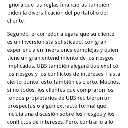
ignora que las reglas financieras también
piden la diversificación del portafolio del
cliente.
Segundo, el corredor alegará que su cliente
es un inversionista sofisticado, con gran
experiencia en inversiones complejas y quien
tiene un gran entendimiento de los riesgos
implicados. UBS también alegará que explicó
los riesgos y los conflictos de intereses. Hasta
cierto punto, esto también es cierto. Muchos,
si no todos, los clientes que compraron los
fondos propietarios de UBS recibieron un
prospectus o algún extracto formal que
incluía una discusión sobre los riesgos y los
conflictos de intereses. Pero, contrario a lo