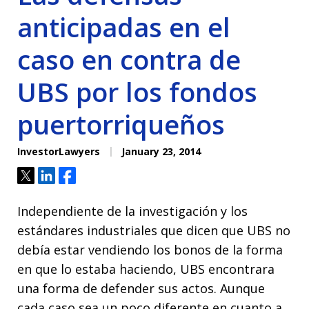
anticipadas en el
caso en contra de
UBS por los fondos
puertorriqueños
InvestorLawyers
January 23, 2014
Tweet
Share
Share
Independiente de la investigación y los
estándares industriales que dicen que UBS no
debía estar vendiendo los bonos de la forma
en que lo estaba haciendo, UBS encontrara
una forma de defender sus actos. Aunque
cada caso sea un poco diferente en cuanto a