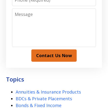
Message
Contact Us Now
Topics
Annuities & Insurance Products
BDCs & Private Placements
Bonds & Fixed Income