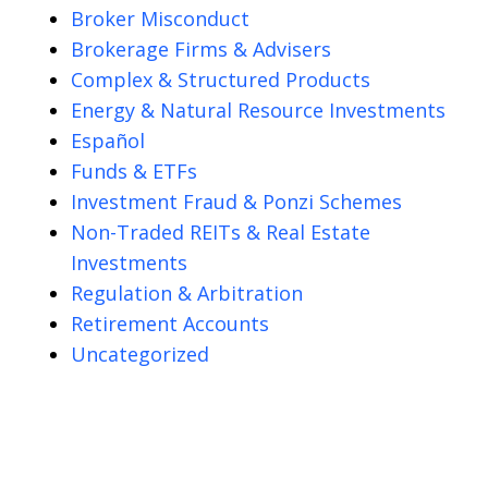
Broker Misconduct
Brokerage Firms & Advisers
Complex & Structured Products
Energy & Natural Resource Investments
Español
Funds & ETFs
Investment Fraud & Ponzi Schemes
Non-Traded REITs & Real Estate
Investments
Regulation & Arbitration
Retirement Accounts
Uncategorized