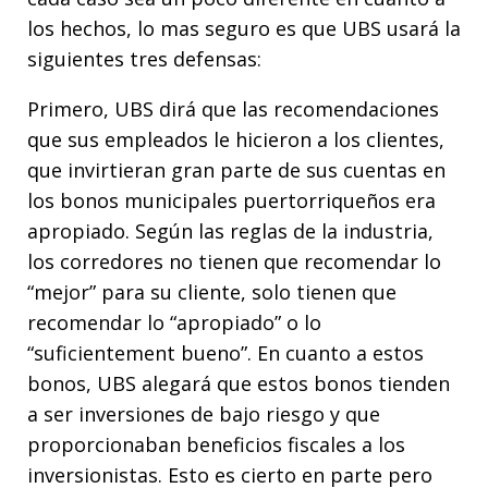
los hechos, lo mas seguro es que UBS usará la
siguientes tres defensas:
Primero, UBS dirá que las recomendaciones
que sus empleados le hicieron a los clientes,
que invirtieran gran parte de sus cuentas en
los bonos municipales puertorriqueños era
apropiado. Según las reglas de la industria,
los corredores no tienen que recomendar lo
“mejor” para su cliente, solo tienen que
recomendar lo “apropiado” o lo
“suficientement bueno”. En cuanto a estos
bonos, UBS alegará que estos bonos tienden
a ser inversiones de bajo riesgo y que
proporcionaban beneficios fiscales a los
inversionistas. Esto es cierto en parte pero