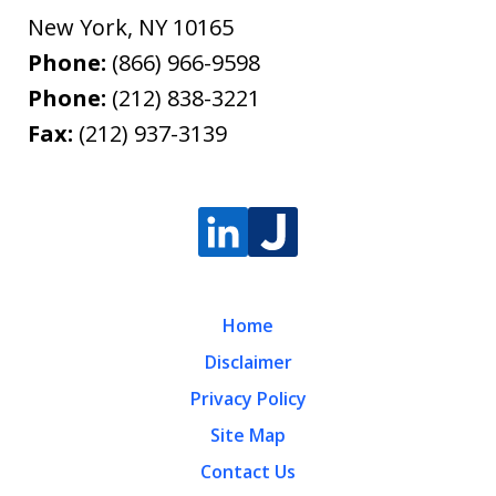
New York
,
NY
10165
Phone:
(866) 966-9598
Phone:
(212) 838-3221
Fax:
(212) 937-3139
Home
Disclaimer
Privacy Policy
Site Map
Contact Us